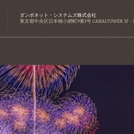
ダンボネット・システムズ株式会社
東京都中央区日本橋小網町9番3号 CANALTOWER 1F - 1