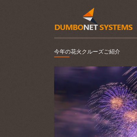
今年の花火クルーズご紹介