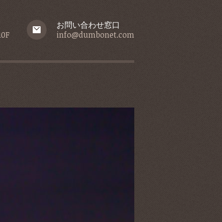
お問い合わせ窓口
0F
info@dumbonet.com