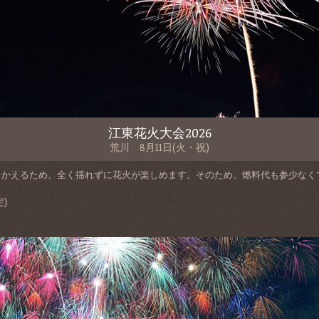
江東花火大会2026
荒川 8月11日(火・祝)
向かえるため、全く揺れずに花火が楽しめます。そのため、燃料代も参少なく
)