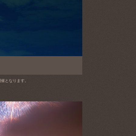
開催となります。