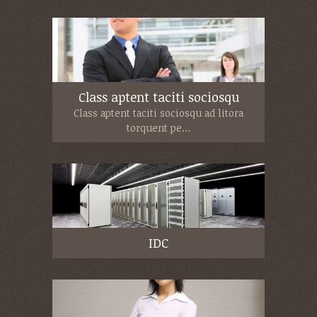
Class aptent taciti sociosqu
Class aptent taciti sociosqu ad litora
torquent pe…
IDC