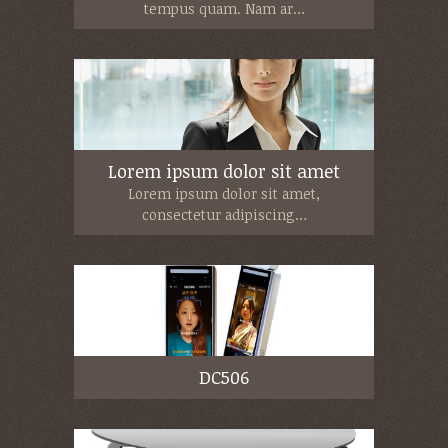
tempus quam. Nam ar…
Lorem ipsum dolor sit amet
Lorem ipsum dolor sit amet,
consectetur adipiscing…
DC506