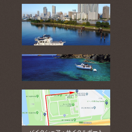
バイクシェア・サイクルポート