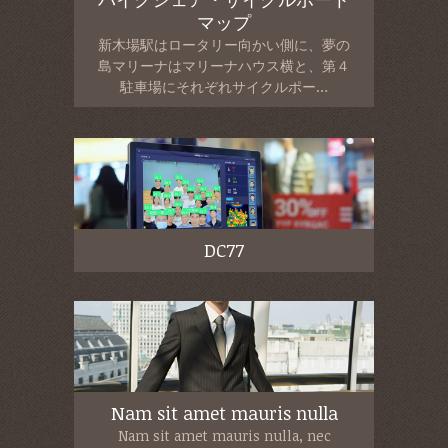
マップ
新木場駅はロータリー向かい側に、夢の
島マリーナはマリーナハウス横と、第４
駐車場にそれぞれサイクルポー…
DC77
Nam sit amet mauris nulla
Nam sit amet mauris nulla, nec