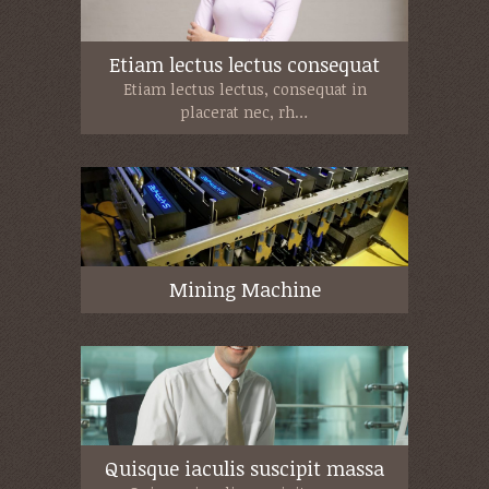
Etiam lectus lectus consequat
Etiam lectus lectus, consequat in
placerat nec, rh…
Mining Machine
Quisque iaculis suscipit massa