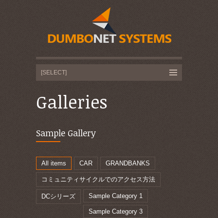
Galleries
Sample Gallery
All items
CAR
GRANDBANKS
コミュニティサイクルでのアクセス方法
Sample Category 1
DCシリーズ
Sample Category 3