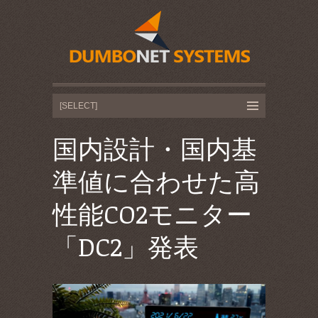
国内設計・国内基
準値に合わせた高
性能CO2モニター
「DC2」発表