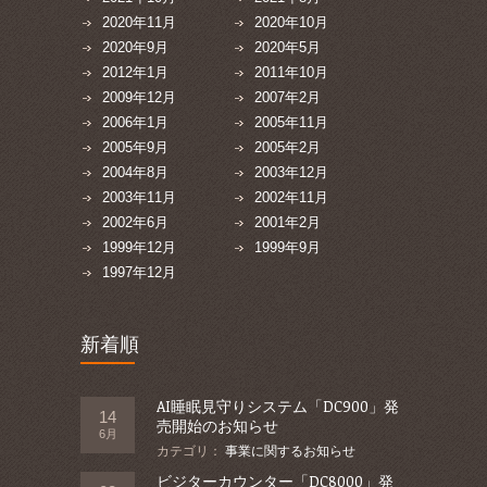
2020年11月
2020年10月
2020年9月
2020年5月
2012年1月
2011年10月
2009年12月
2007年2月
2006年1月
2005年11月
2005年9月
2005年2月
2004年8月
2003年12月
2003年11月
2002年11月
2002年6月
2001年2月
1999年12月
1999年9月
1997年12月
新着順
AI睡眠見守りシステム「DC900」発
14
売開始のお知らせ
6月
カテゴリ：
事業に関するお知らせ
ビジターカウンター「DC8000」発