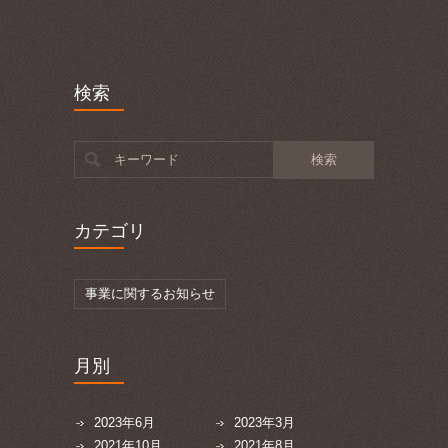
検索
キーワード
カテゴリ
事業に関するお知らせ
月別
2023年6月
2023年3月
2021年10月
2021年8月