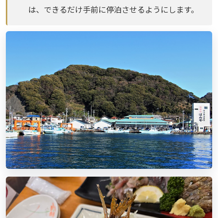
は、できるだけ手前に停泊させるようにします。