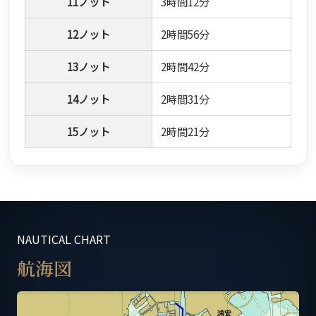
11ノット
3時間12分
12ノット
2時間56分
13ノット
2時間42分
14ノット
2時間31分
15ノット
2時間21分
NAUTICAL CHART
航海図