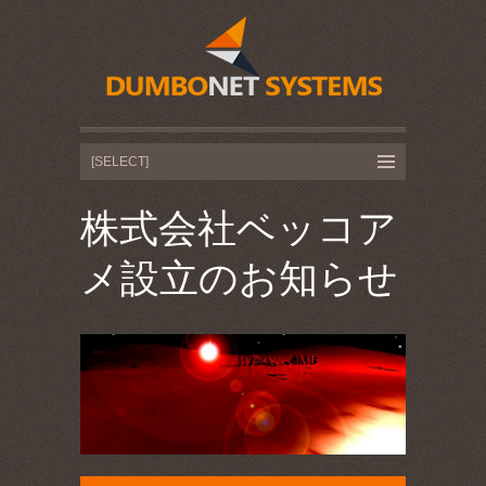
株式会社ベッコア
メ設立のお知らせ