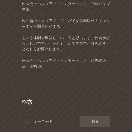
株式会社ベッコアメ・インターネット プロバイダ
事業
株式会社ベッコアメ プロバイダ事業以外のインタ
ーネット関連ビジネス
という体制で展開していこうと思います。社名が紛
らわしいですが、それも狙いですので、引き続き、
よろしくお願いします。
株式会社ベッコアメ・インターネット 代表取締
役 尾崎 憲一
検索
キーワード