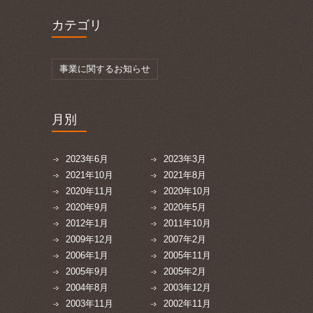
カテゴリ
事業に関するお知らせ
月別
2023年6月
2023年3月
2021年10月
2021年8月
2020年11月
2020年10月
2020年9月
2020年5月
2012年1月
2011年10月
2009年12月
2007年2月
2006年1月
2005年11月
2005年9月
2005年2月
2004年8月
2003年12月
2003年11月
2002年11月